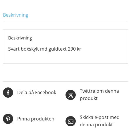
Beskrivning
Beskrivning
Svart boxskylt md guldtext 290 kr
Twittra om denna
Dela på Facebook
produkt
Skicka e-post med
Pinna produkten
denna produkt