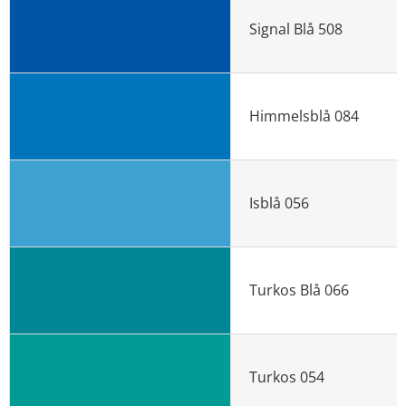
Signal Blå 508
Himmelsblå 084
Isblå 056
Turkos Blå 066
Turkos 054