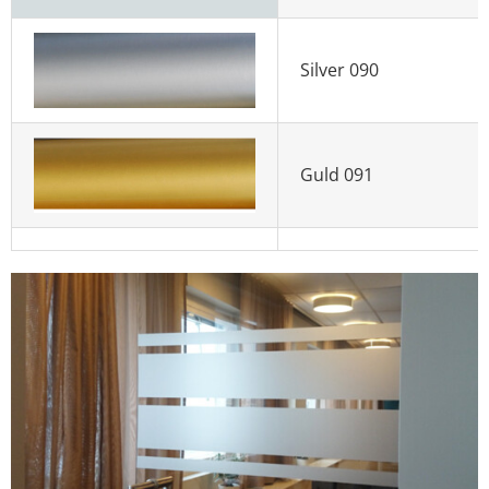
Silver 090
Guld 091