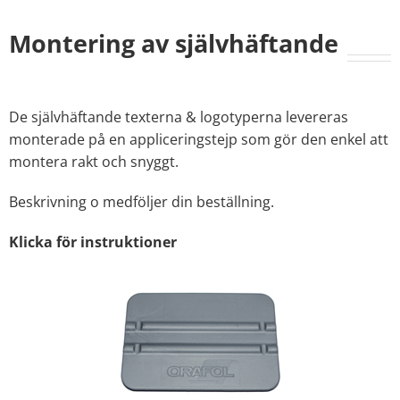
Montering av självhäftande
De självhäftande texterna & logotyperna levereras
monterade på en appliceringstejp som gör den enkel att
montera rakt och snyggt.
Beskrivning o medföljer din beställning.
Klicka för instruktioner