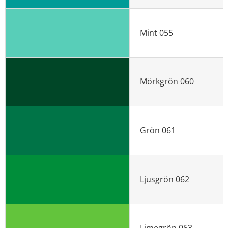
Mint 055
Mörkgrön 060
Grön 061
Ljusgrön 062