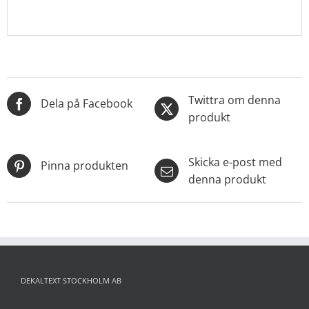
Twittra om denna
Dela på Facebook
produkt
Skicka e-post med
Pinna produkten
denna produkt
DEKALTEXT STOCKHOLM AB