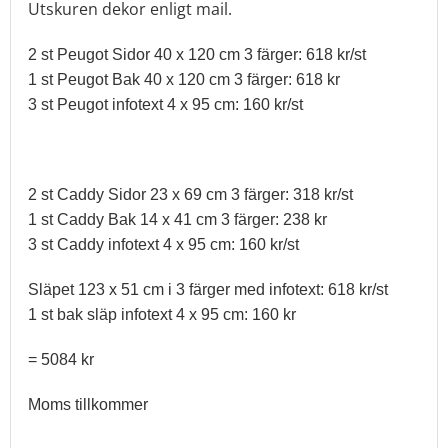
Utskuren dekor enligt mail.
2 st Peugot Sidor 40 x 120 cm 3 färger: 618 kr/st
1 st Peugot Bak 40 x 120 cm 3 färger: 618 kr
3 st Peugot infotext 4 x 95 cm: 160 kr/st
2 st Caddy Sidor 23 x 69 cm 3 färger: 318 kr/st
1 st Caddy Bak 14 x 41 cm 3 färger: 238 kr
3 st Caddy infotext 4 x 95 cm: 160 kr/st
Släpet 123 x 51 cm i 3 färger med infotext: 618 kr/st
1 st bak släp infotext 4 x 95 cm: 160 kr
= 5084 kr
Moms tillkommer