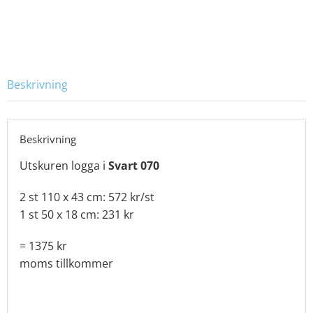
Beskrivning
Beskrivning
Utskuren logga i
Svart 070
2 st 110 x 43 cm: 572 kr/st
1 st 50 x 18 cm: 231 kr
= 1375 kr
moms tillkommer