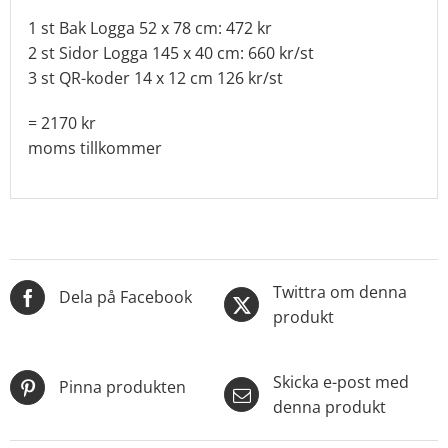
1 st Bak Logga 52 x 78 cm: 472 kr
2 st Sidor Logga 145 x 40 cm: 660 kr/st
3 st QR-koder 14 x 12 cm 126 kr/st
= 2170 kr
moms tillkommer
Twittra om denna
Dela på Facebook
produkt
Skicka e-post med
Pinna produkten
denna produkt