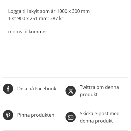
Logga till skylt som är 1000 x 300 mm
1 st 900 x 251 mm: 387 kr
moms tillkommer
Twittra om denna
Dela på Facebook
produkt
Skicka e-post med
Pinna produkten
denna produkt