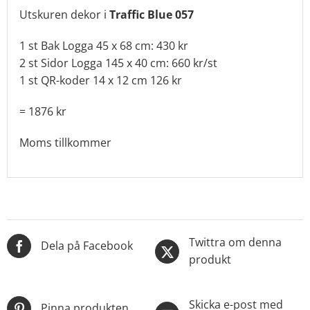
Utskuren dekor i
Traffic Blue 057
1 st Bak Logga 45 x 68 cm: 430 kr
2 st Sidor Logga 145 x 40 cm: 660 kr/st
1 st QR-koder 14 x 12 cm 126 kr
= 1876 kr
Moms tillkommer
Twittra om denna
Dela på Facebook
produkt
Skicka e-post med
Pinna produkten