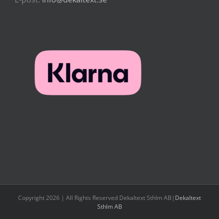
Copyright 2026 | All Rights Reserved Dekaltext Sthlm AB|
Dekaltext
Sthlm AB