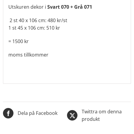
Utskuren dekor i
Svart 070 + Grå 071
2 st 40 x 106 cm: 480 kr/st
1 st 45 x 106 cm: 510 kr
= 1500 kr
moms tillkommer
Twittra om denna
Dela på Facebook
produkt