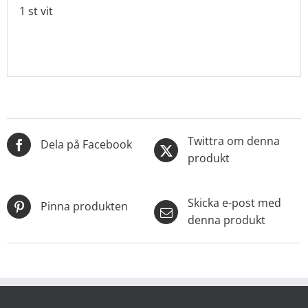
1 st vit
Twittra om denna
Dela på Facebook
produkt
Skicka e-post med
Pinna produkten
denna produkt