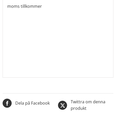
moms tillkommer
Twittra om denna
Dela på Facebook
produkt