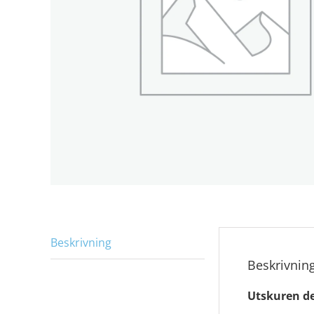
Beskrivning
Beskrivnin
Utskuren de