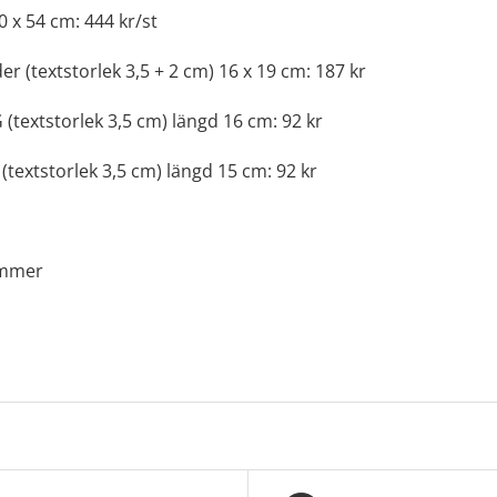
0 x 54 cm: 444 kr/st
er (textstorlek 3,5 + 2 cm) 16 x 19 cm: 187 kr
(textstorlek 3,5 cm) längd 16 cm: 92 kr
(textstorlek 3,5 cm) längd 15 cm: 92 kr
ommer