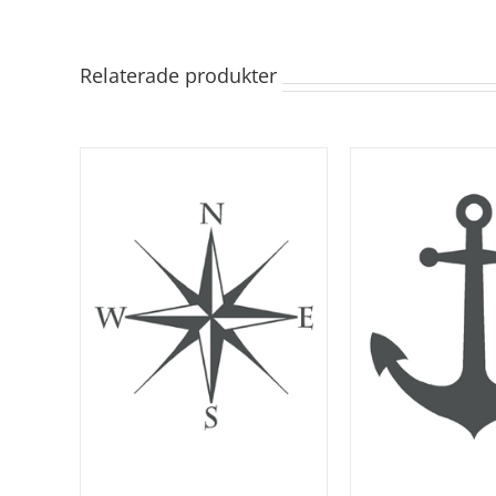
Relaterade produkter