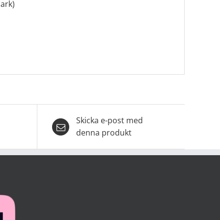
ark)
Skicka e-post med
denna produkt