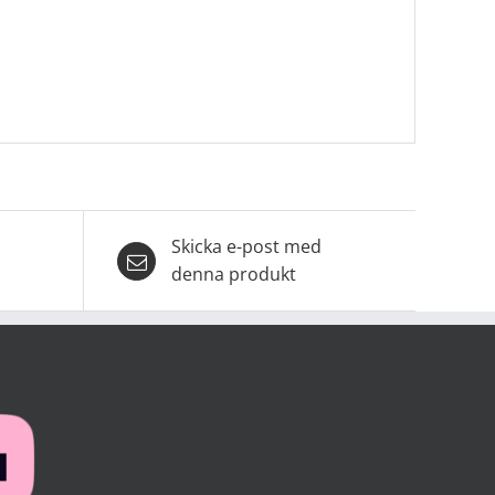
Skicka e-post med
denna produkt