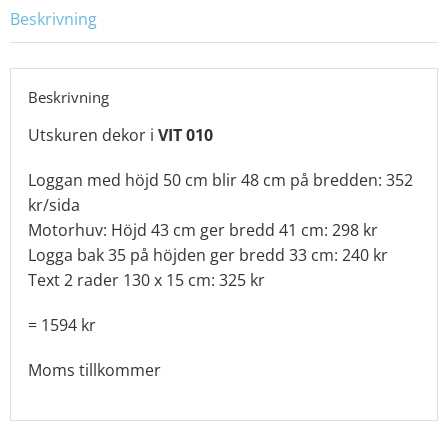
Beskrivning
Beskrivning
Utskuren dekor i
VIT 010
Loggan med höjd 50 cm blir 48 cm på bredden: 352
kr/sida
Motorhuv: Höjd 43 cm ger bredd 41 cm: 298 kr
Logga bak 35 på höjden ger bredd 33 cm: 240 kr
Text 2 rader 130 x 15 cm: 325 kr
= 1594 kr
Moms tillkommer