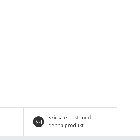
Skicka e-post med
denna produkt