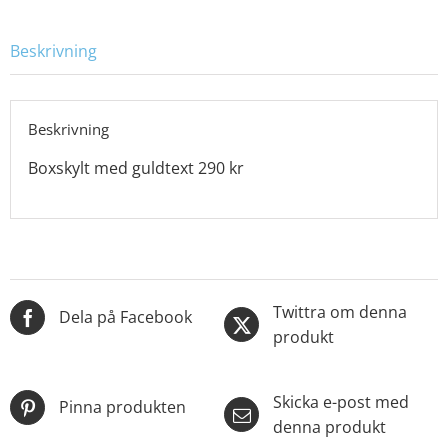
Beskrivning
Beskrivning
Boxskylt med guldtext 290 kr
Twittra om denna
Dela på Facebook
produkt
Skicka e-post med
Pinna produkten
denna produkt