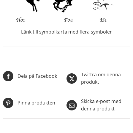
Länk till symbolkarta med flera symboler
Twittra om denna
Dela på Facebook
produkt
Skicka e-post med
Pinna produkten
denna produkt