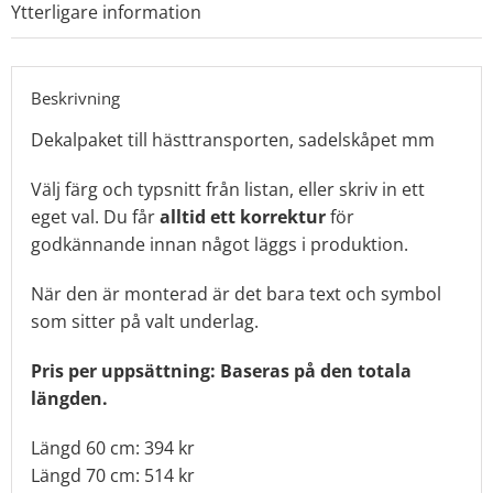
Ytterligare information
Beskrivning
Dekalpaket till hästtransporten, sadelskåpet mm
Välj färg och typsnitt från listan, eller skriv in ett
eget val. Du får
alltid ett korrektur
för
godkännande innan något läggs i produktion.
När den är monterad är det bara text och symbol
som sitter på valt underlag.
Pris per uppsättning: Baseras på den totala
längden.
Längd 60 cm: 394 kr
Längd 70 cm: 514 kr