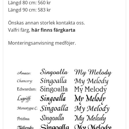
Längd 80 cm: 560 kr
Längd 90 cm: 583 kr
Önskas annan storlek kontakta oss.
Valfri färg
,
här finns färgkarta
Monteringsanvisning medföjer.