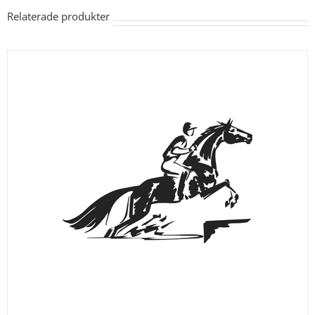
Relaterade produkter