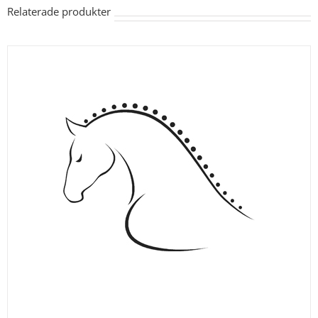
Relaterade produkter