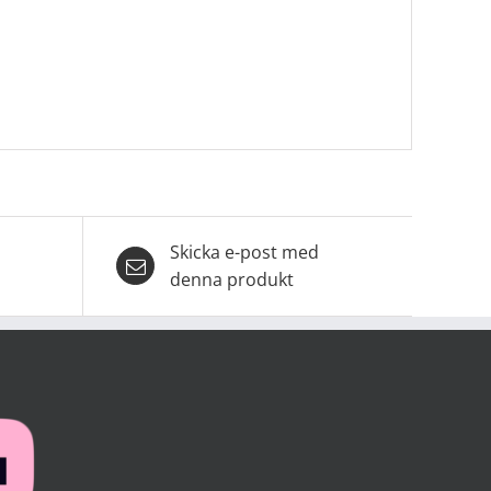
Skicka e-post med
denna produkt