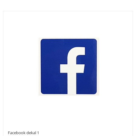
Facebook dekal 1